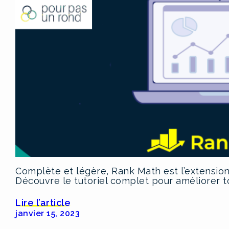
Complète et légère, Rank Math est l’extension
Découvre le tutoriel complet pour améliorer
Lire l’article
janvier 15, 2023