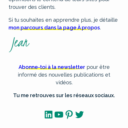
trouver des clients.
Si tu souhaites en apprendre plus, je détaille
mon parcours dans la page À propos
.
Abonne-toi à la newsletter
pour être
informé des nouvelles publications et
vidéos.
Tu me retrouves sur les réseaux sociaux.
LinkedIn
YouTube
Pinterest
Twitter