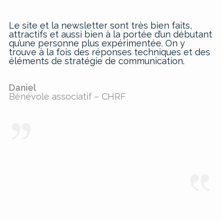
Le site et la newsletter sont très bien faits,
attractifs et aussi bien à la portée d’un débutant
qu’une personne plus expérimentée. On y
trouve à la fois des réponses techniques et des
éléments de stratégie de communication.
Daniel
Bénévole associatif – CHRF