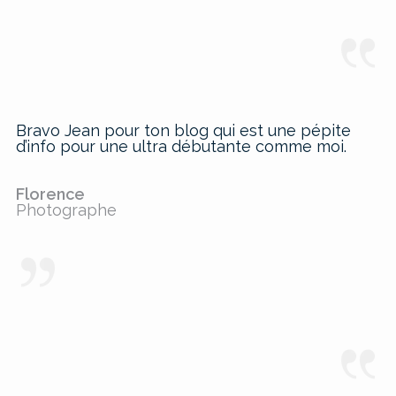
Bravo Jean pour ton blog qui est une pépite
d’info pour une ultra débutante comme moi.
Florence
Photographe