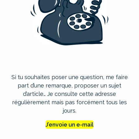
Si tu souhaites poser une question, me faire
part d’une remarque, proposer un sujet
d’article… Je consulte cette adresse
régulièrement mais pas forcément tous les
jours.
J’envoie un e-mail