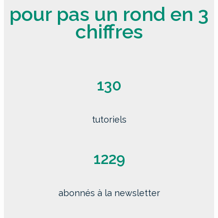
pour pas un rond en 3
chiffres
130
tutoriels
1229
abonnés à la newsletter