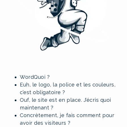
WordQuoi ?
Euh, le logo, la police et les couleurs,
c’est obligatoire ?
Ouf, le site est en place. J’écris quoi
maintenant ?
Concrètement, je fais comment pour
avoir des visiteurs ?