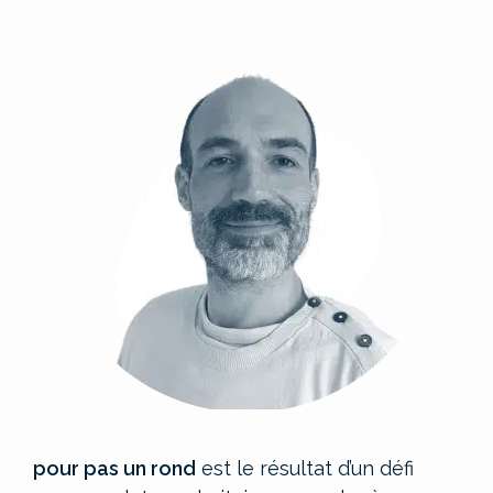
pour pas un rond
est le résultat d’un défi