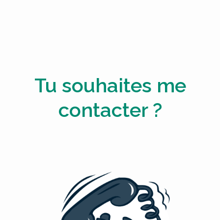
Tu souhaites me
contacter ?