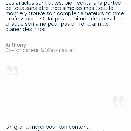
Les articles sont utiles, bien écrits, à la portée
de tous sans être trop simplissimes (tout le
monde y trouve son compte : amateurs comme
professionnels). J’ai pris l’habitude de consulter
chaque semaine pour pas un rond afin d’y
glaner des infos.
Anthony
Co-fondateur & Webmaster
Un grand merci pour ton contenu,