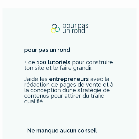
pour pas un rond
+ de
100 tutoriels
pour construire
ton site et le faire grandir.
J’aide les
entrepreneurs
avec la
rédaction de pages de vente et à
la conception d’une stratégie de
contenus pour attirer du trafic
qualifié.
Ne manque aucun conseil