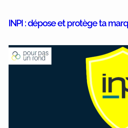
INPI : dépose et protège ta mar