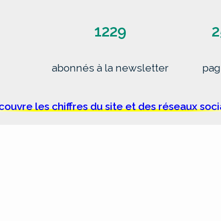
1229
2
abonnés à la newsletter
pag
ouvre les chiffres du site et des réseaux soc