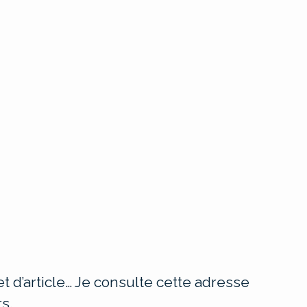
t d’article… Je consulte cette adresse
s.