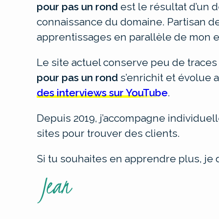
pour pas un rond
est le résultat d’un 
connaissance du domaine. Partisan de 
apprentissages en parallèle de mon e
Le site actuel conserve peu de traces
pour pas un rond
s’enrichit et évolue
des interviews sur YouTube
.
Depuis 2019, j’accompagne individuel
sites pour trouver des clients.
Si tu souhaites en apprendre plus, je 