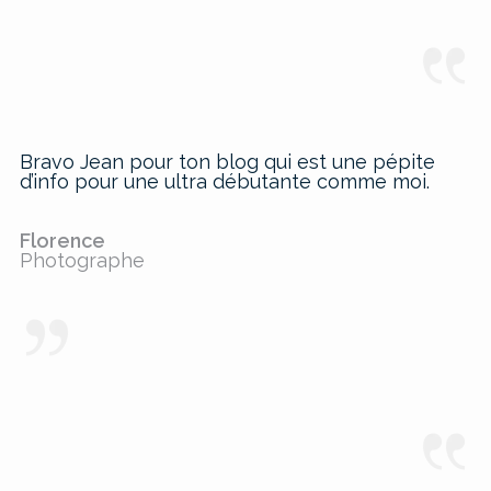
Bravo Jean pour ton blog qui est une pépite
d’info pour une ultra débutante comme moi.
Florence
Photographe