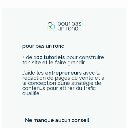
pour pas un rond
+ de
100 tutoriels
pour construire
ton site et le faire grandir.
J’aide les
entrepreneurs
avec la
rédaction de pages de vente et à
la conception d’une stratégie de
contenus pour attirer du trafic
qualifié.
Ne manque aucun conseil