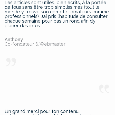
Les articles sont utiles, bien écrits, à la portée
de tous sans être trop simplissimes (tout le
monde y trouve son compte : amateurs comme
professionnels). J’ai pris l’habitude de consulter
chaque semaine pour pas un rond afin d’y
glaner des infos.
Anthony
Co-fondateur & Webmaster
Un grand merci pour ton contenu,