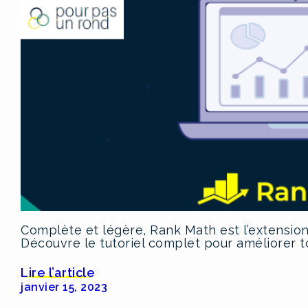
Complète et légère, Rank Math est l’extension
Découvre le tutoriel complet pour améliorer
Lire l’article
janvier 15, 2023