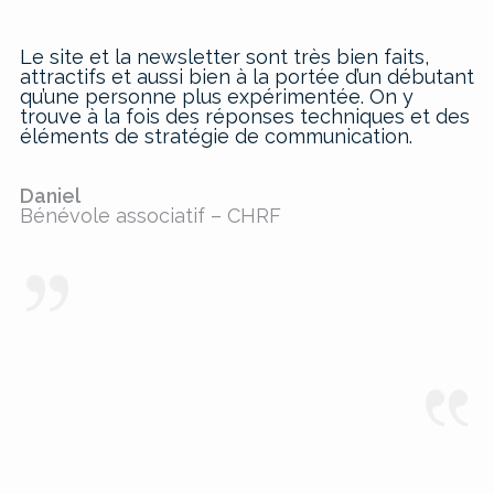
Le site et la newsletter sont très bien faits,
attractifs et aussi bien à la portée d’un débutant
qu’une personne plus expérimentée. On y
trouve à la fois des réponses techniques et des
éléments de stratégie de communication.
Daniel
Bénévole associatif – CHRF