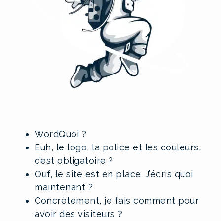
WordQuoi ?
Euh, le logo, la police et les couleurs,
c’est obligatoire ?
Ouf, le site est en place. J’écris quoi
maintenant ?
Concrètement, je fais comment pour
avoir des visiteurs ?