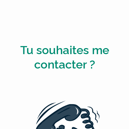
Tu souhaites me
contacter ?