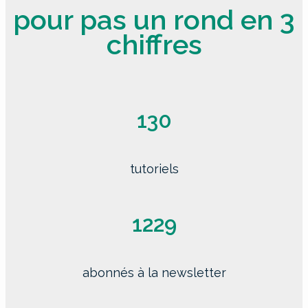
pour pas un rond en 3
chiffres
130
tutoriels
1229
abonnés à la newsletter