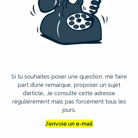
Si tu souhaites poser une question, me faire
part d’une remarque, proposer un sujet
d’article… Je consulte cette adresse
régulièrement mais pas forcément tous les
jours.
J’envoie un e-mail