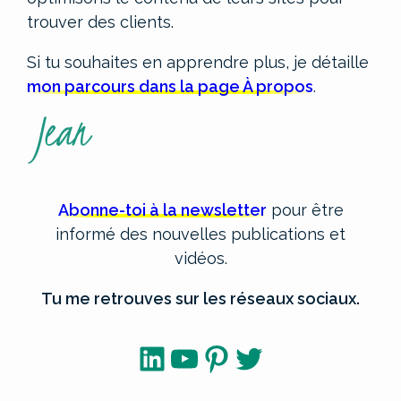
trouver des clients.
Si tu souhaites en apprendre plus, je détaille
mon parcours dans la page À propos
.
Abonne-toi à la newsletter
pour être
informé des nouvelles publications et
vidéos.
Tu me retrouves sur les réseaux sociaux.
LinkedIn
YouTube
Pinterest
Twitter