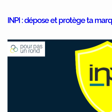
INPI : dépose et protège ta mar