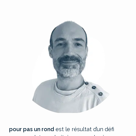
pour pas un rond
est le résultat d’un défi