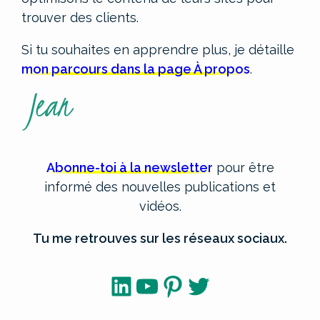
trouver des clients.
Si tu souhaites en apprendre plus, je détaille
mon parcours dans la page À propos
.
Abonne-toi à la newsletter
pour être
informé des nouvelles publications et
vidéos.
Tu me retrouves sur les réseaux sociaux.
LinkedIn
YouTube
Pinterest
Twitter