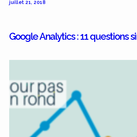
juillet 21, 2018
Google Analytics : 11 questions s