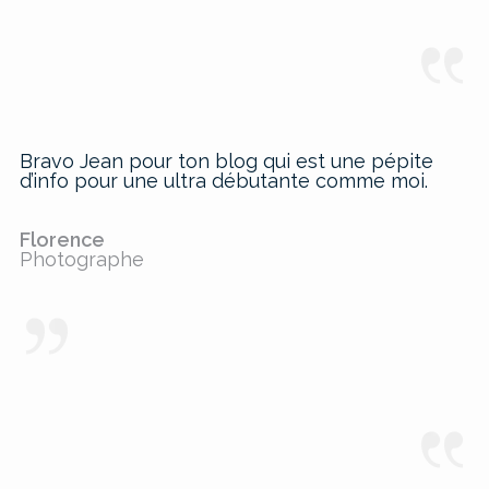
Bravo Jean pour ton blog qui est une pépite
d’info pour une ultra débutante comme moi.
Florence
Photographe