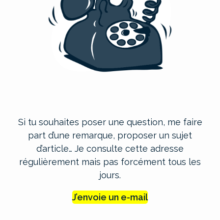
Si tu souhaites poser une question, me faire
part d’une remarque, proposer un sujet
d’article… Je consulte cette adresse
régulièrement mais pas forcément tous les
jours.
J’envoie un e-mail