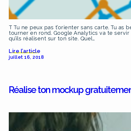
T Tu ne peux pas t’orienter sans carte. Tu as be
tourner en rond. Google Analytics va te servir
qu’ils réalisent sur ton site. Quel…
Lire l’article
juillet 16, 2018
Réalise ton mockup gratuitemen