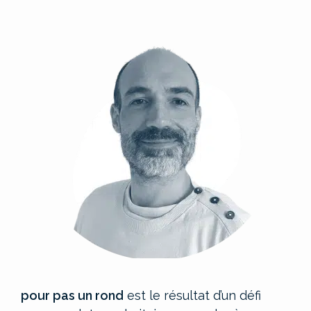
pour pas un rond
est le résultat d’un défi