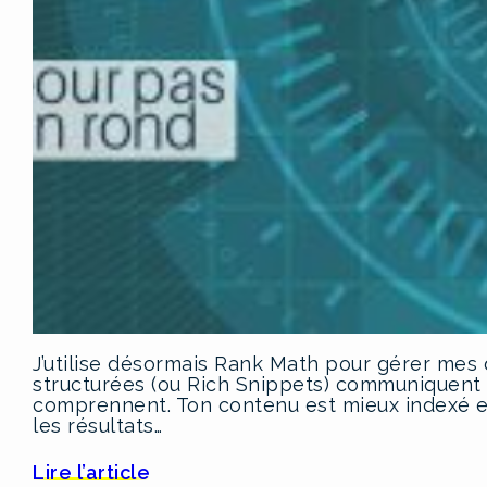
J’utilise désormais Rank Math pour gérer mes
structurées (ou Rich Snippets) communiquent
comprennent. Ton contenu est mieux indexé e
les résultats…
Lire l’article