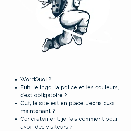
WordQuoi ?
Euh, le logo, la police et les couleurs,
c’est obligatoire ?
Ouf, le site est en place. J’écris quoi
maintenant ?
Concrètement, je fais comment pour
avoir des visiteurs ?