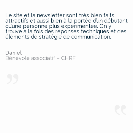
Le site et la newsletter sont très bien faits,
attractifs et aussi bien à la portée d’un débutant
qu’une personne plus expérimentée. On y
trouve à la fois des réponses techniques et des
éléments de stratégie de communication.
Daniel
Bénévole associatif – CHRF