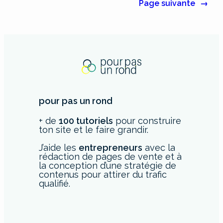
Page suivante
→
pour pas un rond
+ de
100 tutoriels
pour construire
ton site et le faire grandir.
J’aide les
entrepreneurs
avec la
rédaction de pages de vente et à
la conception d’une stratégie de
contenus pour attirer du trafic
qualifié.