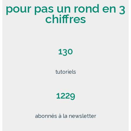
pour pas un rond en 3
chiffres
130
tutoriels
1229
abonnés à la newsletter