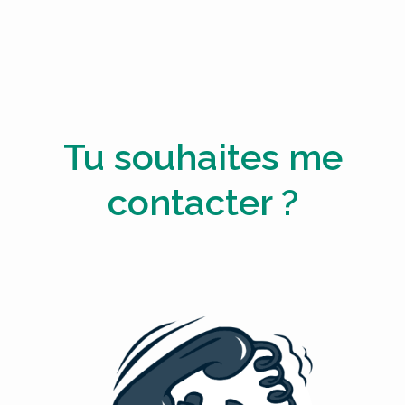
Tu souhaites me
contacter ?