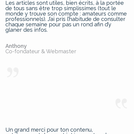
Les articles sont utiles, bien écrits, à la portée
de tous sans être trop simplissimes (tout le
monde y trouve son compte : amateurs comme
professionnels). J’ai pris l’habitude de consulter
chaque semaine pour pas un rond afin d’y
glaner des infos.
Anthony
Co-fondateur & Webmaster
Un grand merci pour ton contenu,