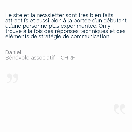
Le site et la newsletter sont très bien faits,
attractifs et aussi bien à la portée d’un débutant
qu’une personne plus expérimentée. On y
trouve à la fois des réponses techniques et des
éléments de stratégie de communication.
Daniel
Bénévole associatif – CHRF