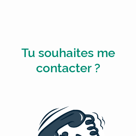
Tu souhaites me
contacter ?