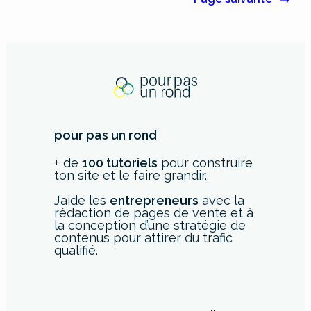
pour pas un rond
+ de
100 tutoriels
pour construire
ton site et le faire grandir.
J’aide les
entrepreneurs
avec la
rédaction de pages de vente et à
la conception d’une stratégie de
contenus pour attirer du trafic
qualifié.