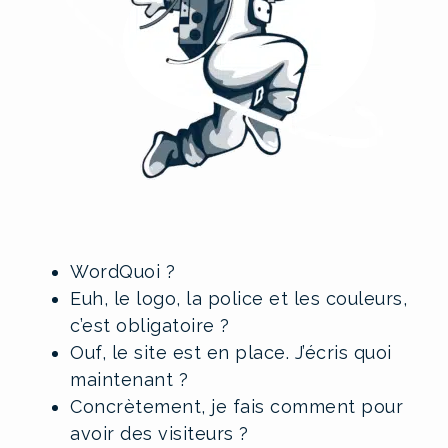
WordQuoi ?
Euh, le logo, la police et les couleurs,
c’est obligatoire ?
Ouf, le site est en place. J’écris quoi
maintenant ?
Concrètement, je fais comment pour
avoir des visiteurs ?