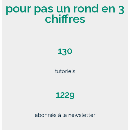
pour pas un rond en 3
chiffres
130
tutoriels
1229
abonnés à la newsletter