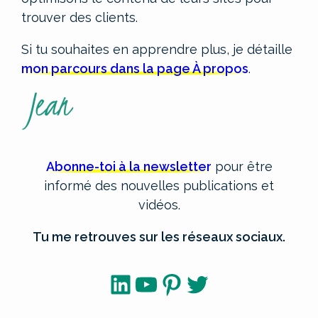
trouver des clients.
Si tu souhaites en apprendre plus, je détaille
mon parcours dans la page À propos
.
Abonne-toi à la newsletter
pour être
informé des nouvelles publications et
vidéos.
Tu me retrouves sur les réseaux sociaux.
LinkedIn
YouTube
Pinterest
Twitter