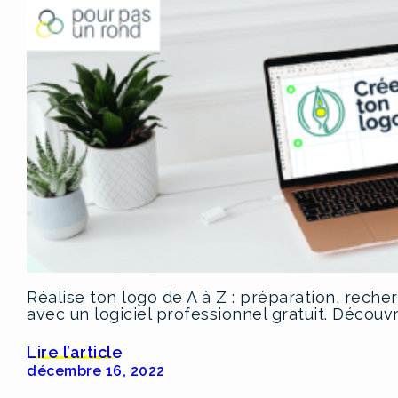
Réalise ton logo de A à Z : préparation, rech
avec un logiciel professionnel gratuit. Découvr
Lire l’article
décembre 16, 2022