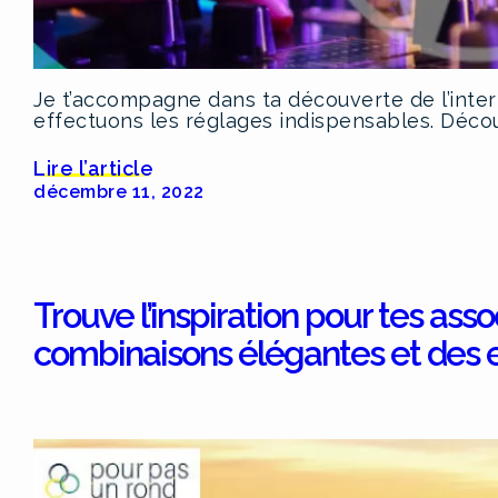
Je t’accompagne dans ta découverte de l’inte
effectuons les réglages indispensables. Déco
Lire l’article
décembre 11, 2022
Trouve l’inspiration pour tes ass
combinaisons élégantes et des