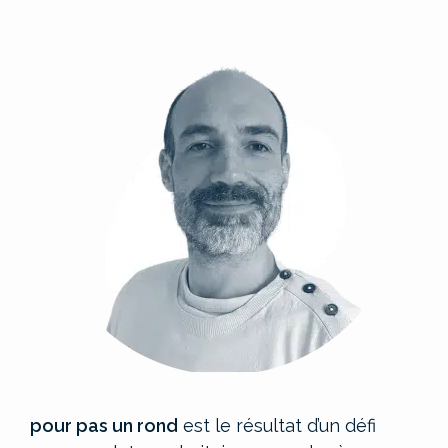
pour pas un rond
est le résultat d’un défi