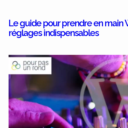
Le guide pour prendre en main W
réglages indispensables