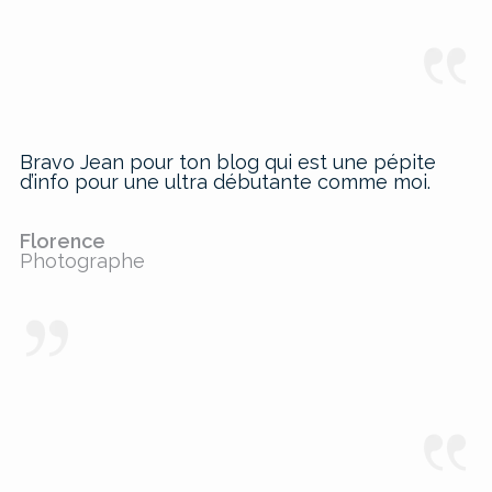
Bravo Jean pour ton blog qui est une pépite
d’info pour une ultra débutante comme moi.
Florence
Photographe