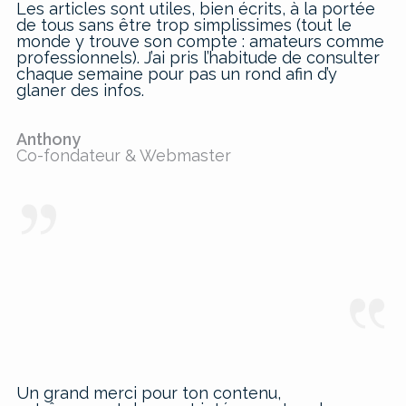
Les articles sont utiles, bien écrits, à la portée
de tous sans être trop simplissimes (tout le
monde y trouve son compte : amateurs comme
professionnels). J’ai pris l’habitude de consulter
chaque semaine pour pas un rond afin d’y
glaner des infos.
Anthony
Co-fondateur & Webmaster
Un grand merci pour ton contenu,