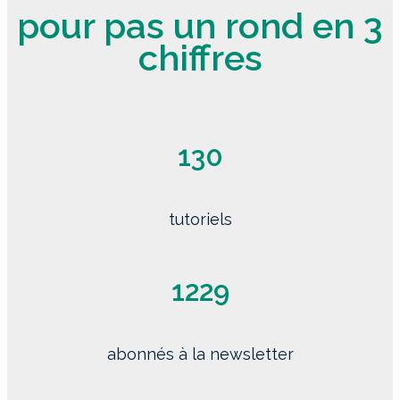
pour pas un rond en 3
chiffres
130
tutoriels
1229
abonnés à la newsletter