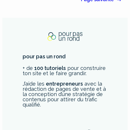
pour pas un rond
+ de
100 tutoriels
pour construire
ton site et le faire grandir.
J’aide les
entrepreneurs
avec la
rédaction de pages de vente et à
la conception d’une stratégie de
contenus pour attirer du trafic
qualifié.