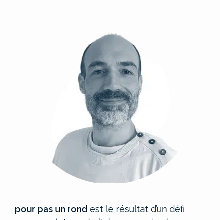
pour pas un rond
est le résultat d’un défi