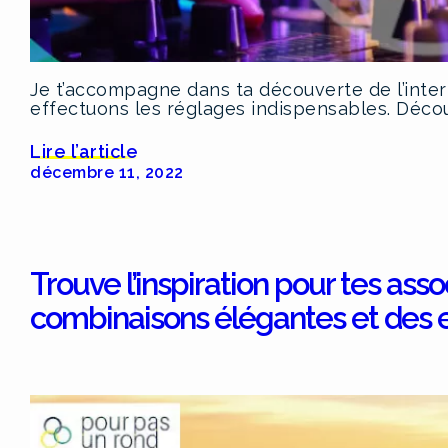
Je t’accompagne dans ta découverte de l’inte
effectuons les réglages indispensables. Déco
Lire l’article
décembre 11, 2022
Trouve l’inspiration pour tes ass
combinaisons élégantes et des