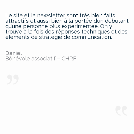
Le site et la newsletter sont très bien faits,
attractifs et aussi bien à la portée d’un débutant
qu’une personne plus expérimentée. On y
trouve à la fois des réponses techniques et des
éléments de stratégie de communication.
Daniel
Bénévole associatif – CHRF