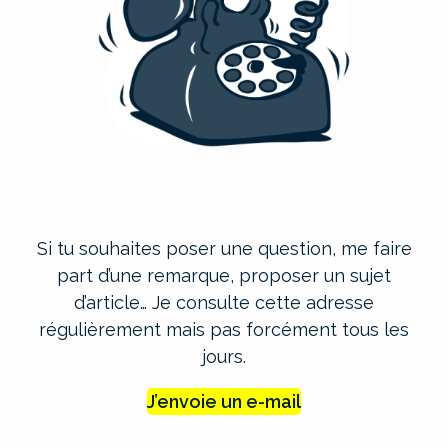
Si tu souhaites poser une question, me faire
part d’une remarque, proposer un sujet
d’article… Je consulte cette adresse
régulièrement mais pas forcément tous les
jours.
J’envoie un e-mail