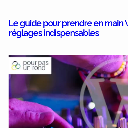
Le guide pour prendre en main W
réglages indispensables