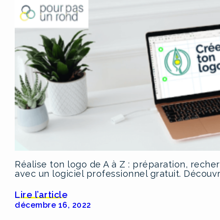
Réalise ton logo de A à Z : préparation, rech
avec un logiciel professionnel gratuit. Découvr
Lire l’article
décembre 16, 2022