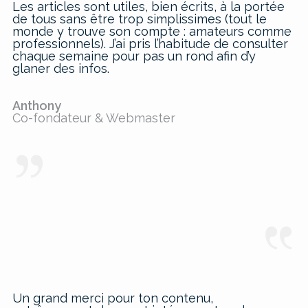
Les articles sont utiles, bien écrits, à la portée
de tous sans être trop simplissimes (tout le
monde y trouve son compte : amateurs comme
professionnels). J’ai pris l’habitude de consulter
chaque semaine pour pas un rond afin d’y
glaner des infos.
Anthony
Co-fondateur & Webmaster
Un grand merci pour ton contenu,