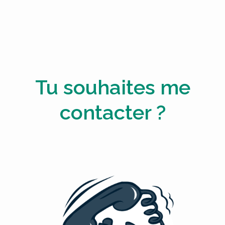
Tu souhaites me
contacter ?