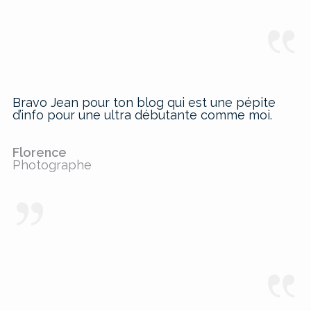
Bravo Jean pour ton blog qui est une pépite
d’info pour une ultra débutante comme moi.
Florence
Photographe