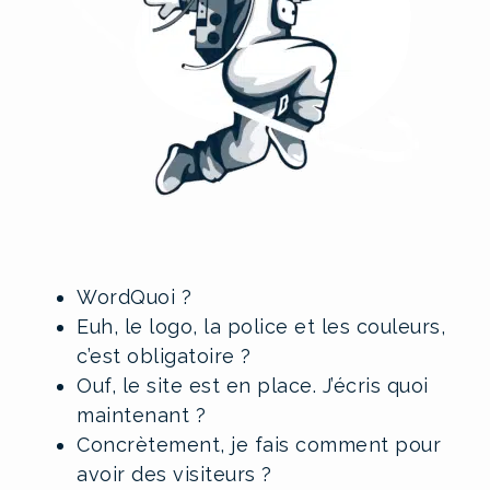
WordQuoi ?
Euh, le logo, la police et les couleurs,
c’est obligatoire ?
Ouf, le site est en place. J’écris quoi
maintenant ?
Concrètement, je fais comment pour
avoir des visiteurs ?