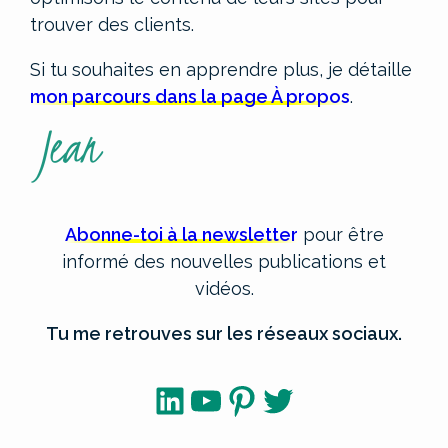
trouver des clients.
Si tu souhaites en apprendre plus, je détaille
mon parcours dans la page À propos
.
Abonne-toi à la newsletter
pour être
informé des nouvelles publications et
vidéos.
Tu me retrouves sur les réseaux sociaux.
LinkedIn
YouTube
Pinterest
Twitter