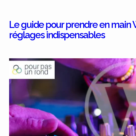
Le guide pour prendre en main W
réglages indispensables