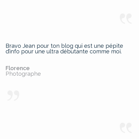
Bravo Jean pour ton blog qui est une pépite
d’info pour une ultra débutante comme moi.
Florence
Photographe