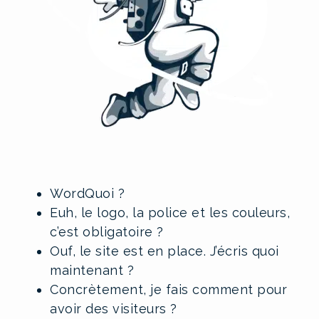
WordQuoi ?
Euh, le logo, la police et les couleurs,
c’est obligatoire ?
Ouf, le site est en place. J’écris quoi
maintenant ?
Concrètement, je fais comment pour
avoir des visiteurs ?