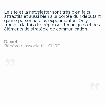
Le site et la newsletter sont très bien faits,
attractifs et aussi bien à la portée d’un débutant
qu’une personne plus expérimentée. On y
trouve à la fois des réponses techniques et des
éléments de stratégie de communication.
Daniel
Bénévole associatif – CHRF