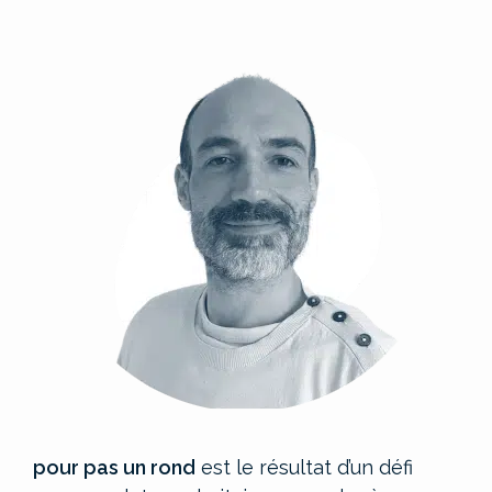
pour pas un rond
est le résultat d’un défi