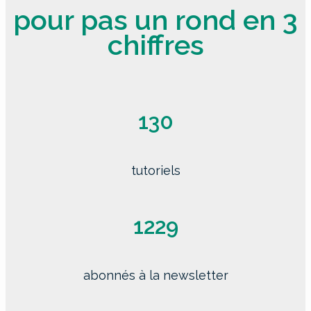
pour pas un rond en 3
chiffres
130
tutoriels
1229
abonnés à la newsletter