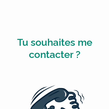
Tu souhaites me
contacter ?