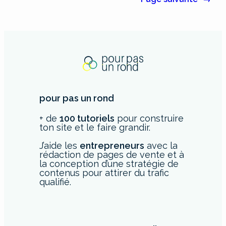
pour pas un rond
+ de
100 tutoriels
pour construire
ton site et le faire grandir.
J’aide les
entrepreneurs
avec la
rédaction de pages de vente et à
la conception d’une stratégie de
contenus pour attirer du trafic
qualifié.