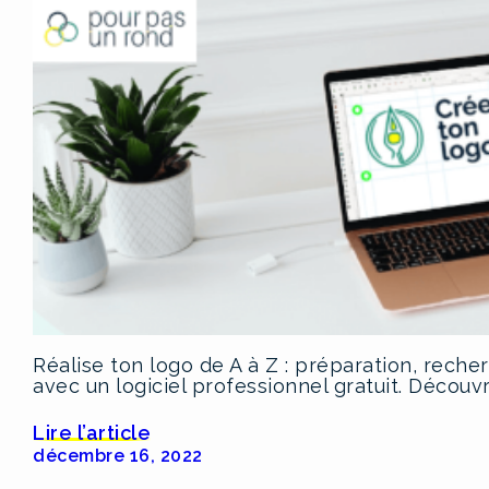
Réalise ton logo de A à Z : préparation, rech
avec un logiciel professionnel gratuit. Découvr
Lire l’article
décembre 16, 2022