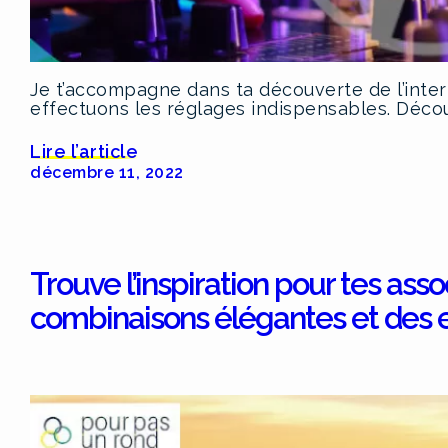
Je t’accompagne dans ta découverte de l’inte
effectuons les réglages indispensables. Déco
Lire l’article
décembre 11, 2022
Trouve l’inspiration pour tes ass
combinaisons élégantes et des