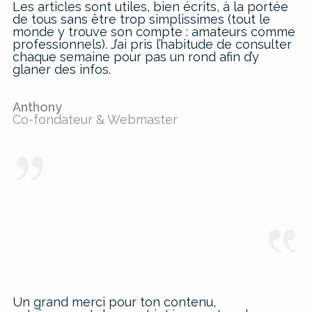
Les articles sont utiles, bien écrits, à la portée
de tous sans être trop simplissimes (tout le
monde y trouve son compte : amateurs comme
professionnels). J’ai pris l’habitude de consulter
chaque semaine pour pas un rond afin d’y
glaner des infos.
Anthony
Co-fondateur & Webmaster
Un grand merci pour ton contenu,