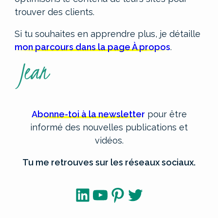
trouver des clients.
Si tu souhaites en apprendre plus, je détaille
mon parcours dans la page À propos
.
Abonne-toi à la newsletter
pour être
informé des nouvelles publications et
vidéos.
Tu me retrouves sur les réseaux sociaux.
LinkedIn
YouTube
Pinterest
Twitter