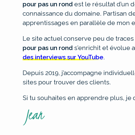
pour pas un rond
est le résultat d’un 
connaissance du domaine. Partisan de 
apprentissages en parallèle de mon e
Le site actuel conserve peu de traces
pour pas un rond
s’enrichit et évolue
des interviews sur YouTube
.
Depuis 2019, j’accompagne individuel
sites pour trouver des clients.
Si tu souhaites en apprendre plus, je 