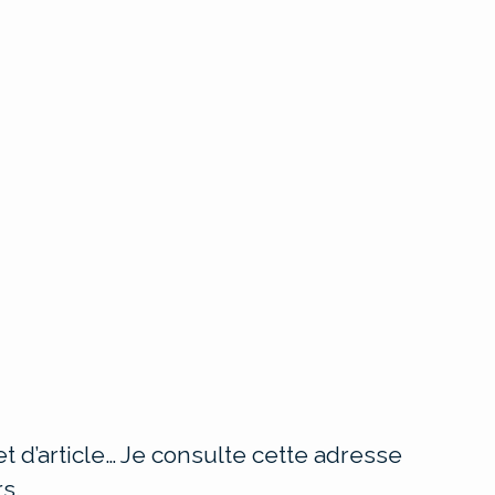
t d’article… Je consulte cette adresse
s.