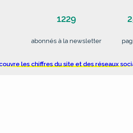
1229
2
abonnés à la newsletter
pag
ouvre les chiffres du site et des réseaux soc