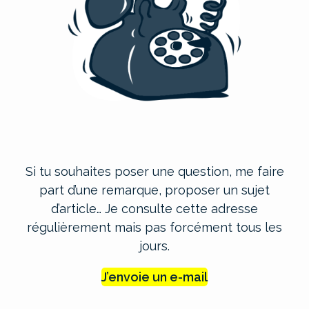
Si tu souhaites poser une question, me faire
part d’une remarque, proposer un sujet
d’article… Je consulte cette adresse
régulièrement mais pas forcément tous les
jours.
J’envoie un e-mail