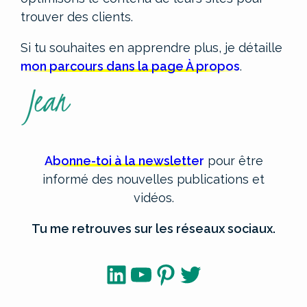
trouver des clients.
Si tu souhaites en apprendre plus, je détaille
mon parcours dans la page À propos
.
Abonne-toi à la newsletter
pour être
informé des nouvelles publications et
vidéos.
Tu me retrouves sur les réseaux sociaux.
LinkedIn
YouTube
Pinterest
Twitter