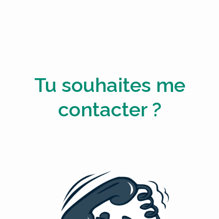
Tu souhaites me
contacter ?