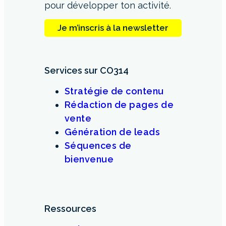
pour développer ton activité.
Je m’inscris à la newsletter
Services sur CO314
Stratégie de contenu
Rédaction de pages de
vente
Génération de leads
Séquences de
bienvenue
Ressources