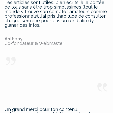
Les articles sont utiles, bien écrits, à la portée
de tous sans être trop simplissimes (tout le
monde y trouve son compte : amateurs comme
professionnels). J’ai pris l’habitude de consulter
chaque semaine pour pas un rond afin d’y
glaner des infos.
Anthony
Co-fondateur & Webmaster
Un grand merci pour ton contenu,