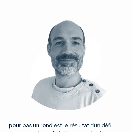
pour pas un rond
est le résultat d’un défi