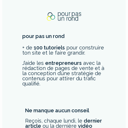
pour pas un rond
+ de
100 tutoriels
pour construire
ton site et le faire grandir.
J’aide les
entrepreneurs
avec la
rédaction de pages de vente et à
la conception d’une stratégie de
contenus pour attirer du trafic
qualifié.
Ne manque aucun conseil
Reçois, chaque lundi, le
dernier
article
ou la dernière
vidéo