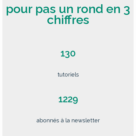
pour pas un rond en 3
chiffres
130
tutoriels
1229
abonnés à la newsletter