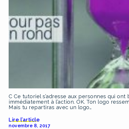
C Ce tutoriel s’adresse aux personnes qui ont 
immédiatement à l’action. OK. Ton logo ressemb
Mais tu repartiras avec un logo…
Lire l’article
novembre 8, 2017