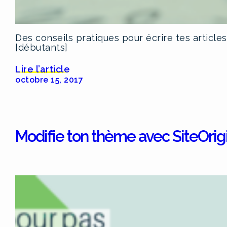
Des conseils pratiques pour écrire tes articles
[débutants]
Lire l’article
octobre 15, 2017
Modifie ton thème avec SiteOrig