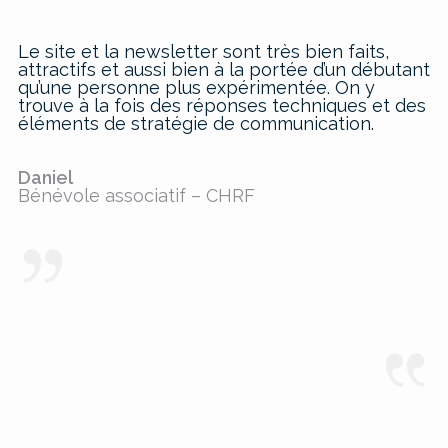
Le site et la newsletter sont très bien faits,
attractifs et aussi bien à la portée d’un débutant
qu’une personne plus expérimentée. On y
trouve à la fois des réponses techniques et des
éléments de stratégie de communication.
Daniel
Bénévole associatif – CHRF