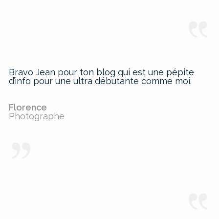
Bravo Jean pour ton blog qui est une pépite
d’info pour une ultra débutante comme moi.
Florence
Photographe