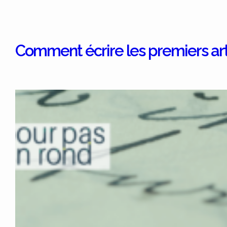
Comment écrire les premiers arti