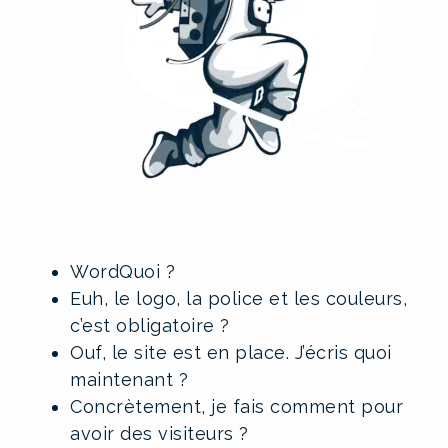
WordQuoi ?
Euh, le logo, la police et les couleurs,
c’est obligatoire ?
Ouf, le site est en place. J’écris quoi
maintenant ?
Concrètement, je fais comment pour
avoir des visiteurs ?