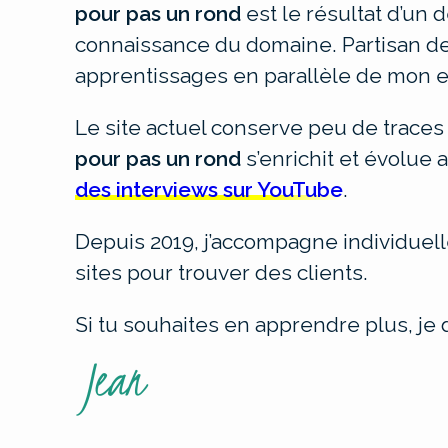
pour pas un rond
est le résultat d’un 
connaissance du domaine. Partisan de 
apprentissages en parallèle de mon e
Le site actuel conserve peu de traces
pour pas un rond
s’enrichit et évolue
des interviews sur YouTube
.
Depuis 2019, j’accompagne individuel
sites pour trouver des clients.
Si tu souhaites en apprendre plus, je 