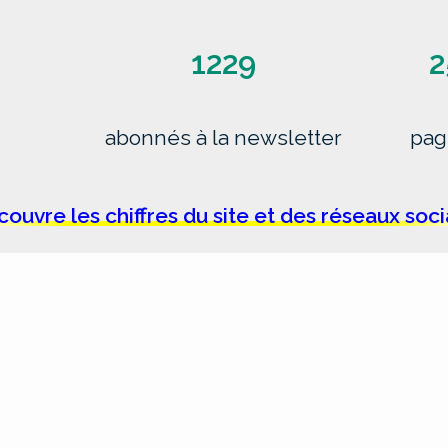
1229
2
abonnés à la newsletter
pag
ouvre les chiffres du site et des réseaux soc