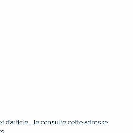
t d’article… Je consulte cette adresse
s.