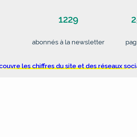
1229
2
abonnés à la newsletter
pag
ouvre les chiffres du site et des réseaux soc