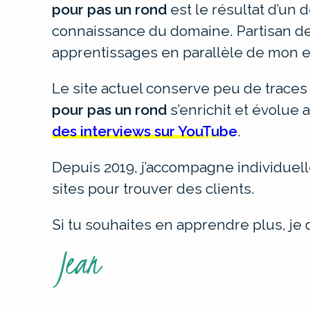
pour pas un rond
est le résultat d’un 
connaissance du domaine. Partisan de 
apprentissages en parallèle de mon e
Le site actuel conserve peu de traces
pour pas un rond
s’enrichit et évolue
des interviews sur YouTube
.
Depuis 2019, j’accompagne individuel
sites pour trouver des clients.
Si tu souhaites en apprendre plus, je 