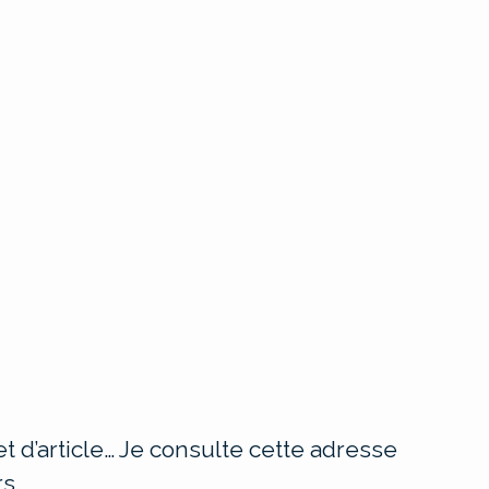
t d’article… Je consulte cette adresse
s.