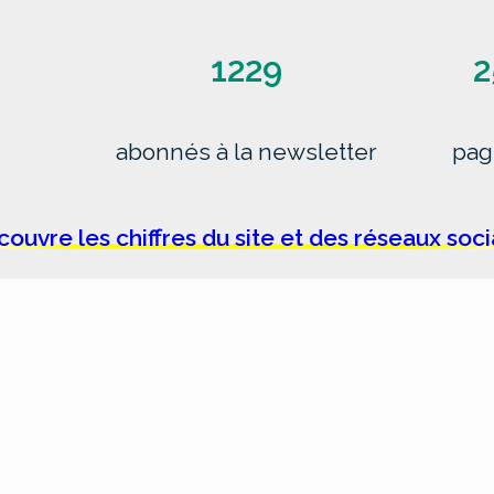
1229
2
abonnés à la newsletter
pag
ouvre les chiffres du site et des réseaux soc