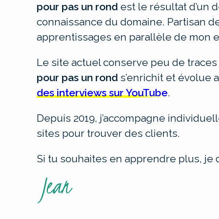
pour pas un rond
est le résultat d’un 
connaissance du domaine. Partisan de 
apprentissages en parallèle de mon e
Le site actuel conserve peu de traces
pour pas un rond
s’enrichit et évolue
des interviews sur YouTube
.
Depuis 2019, j’accompagne individuel
sites pour trouver des clients.
Si tu souhaites en apprendre plus, je 