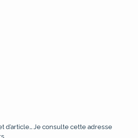
t d’article… Je consulte cette adresse
s.