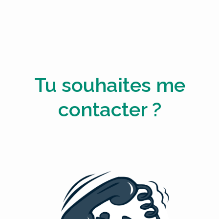
Tu souhaites me
contacter ?