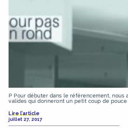
P Pour débuter dans le référencement, nous al
valides qui donneront un petit coup de pouce 
Lire l’article
juillet 27, 2017