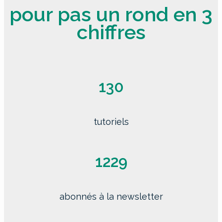
pour pas un rond en 3
chiffres
130
tutoriels
1229
abonnés à la newsletter