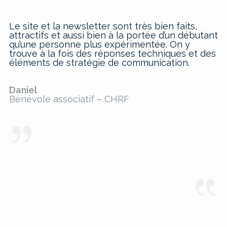
Le site et la newsletter sont très bien faits,
attractifs et aussi bien à la portée d’un débutant
qu’une personne plus expérimentée. On y
trouve à la fois des réponses techniques et des
éléments de stratégie de communication.
Daniel
Bénévole associatif – CHRF