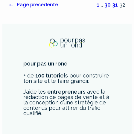
1
…
30
31
32
←
Page précédente
pour pas un rond
+ de
100 tutoriels
pour construire
ton site et le faire grandir.
J’aide les
entrepreneurs
avec la
rédaction de pages de vente et à
la conception d’une stratégie de
contenus pour attirer du trafic
qualifié.