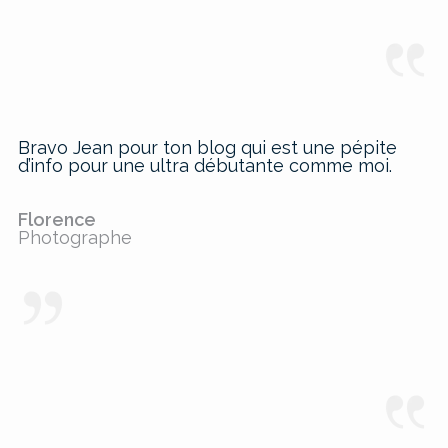
Bravo Jean pour ton blog qui est une pépite
d’info pour une ultra débutante comme moi.
Florence
Photographe