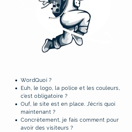
WordQuoi ?
Euh, le logo, la police et les couleurs,
c’est obligatoire ?
Ouf, le site est en place. J’écris quoi
maintenant ?
Concrètement, je fais comment pour
avoir des visiteurs ?