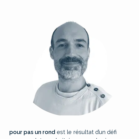
pour pas un rond
est le résultat d’un défi