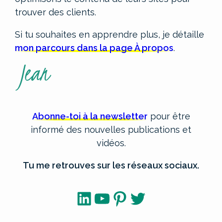
trouver des clients.
Si tu souhaites en apprendre plus, je détaille
mon parcours dans la page À propos
.
Abonne-toi à la newsletter
pour être
informé des nouvelles publications et
vidéos.
Tu me retrouves sur les réseaux sociaux.
LinkedIn
YouTube
Pinterest
Twitter