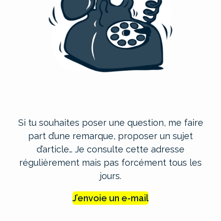
Si tu souhaites poser une question, me faire
part d’une remarque, proposer un sujet
d’article… Je consulte cette adresse
régulièrement mais pas forcément tous les
jours.
J’envoie un e-mail