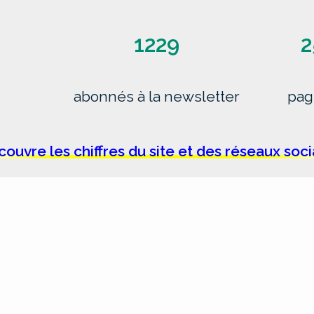
1229
2
abonnés à la newsletter
pag
ouvre les chiffres du site et des réseaux soc