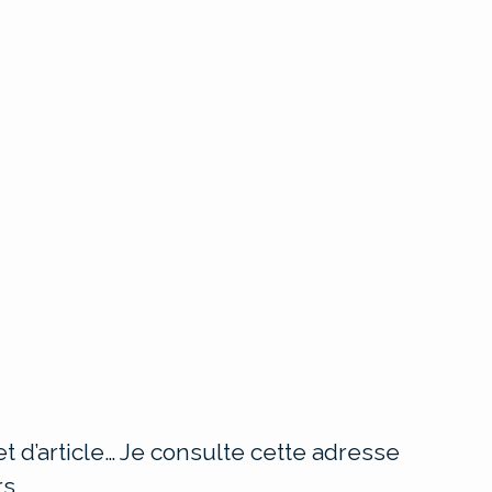
t d’article… Je consulte cette adresse
s.