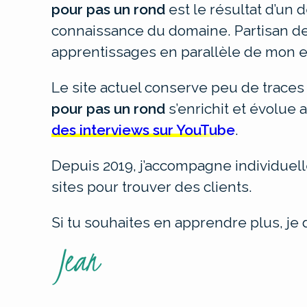
pour pas un rond
est le résultat d’un 
connaissance du domaine. Partisan de 
apprentissages en parallèle de mon e
Le site actuel conserve peu de traces
pour pas un rond
s’enrichit et évolue
des interviews sur YouTube
.
Depuis 2019, j’accompagne individuel
sites pour trouver des clients.
Si tu souhaites en apprendre plus, je 