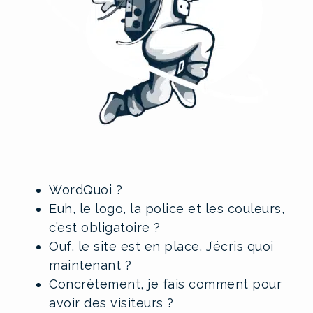
WordQuoi ?
Euh, le logo, la police et les couleurs,
c’est obligatoire ?
Ouf, le site est en place. J’écris quoi
maintenant ?
Concrètement, je fais comment pour
avoir des visiteurs ?