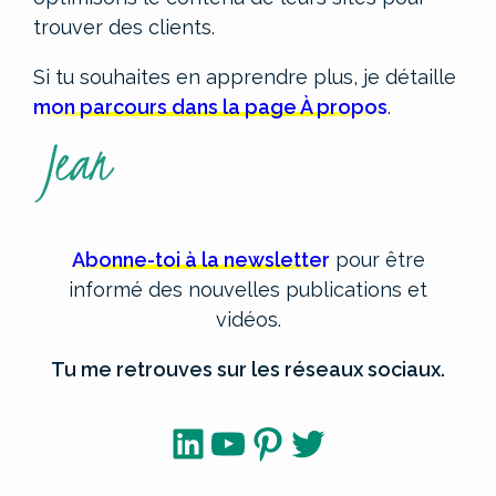
trouver des clients.
Si tu souhaites en apprendre plus, je détaille
mon parcours dans la page À propos
.
Abonne-toi à la newsletter
pour être
informé des nouvelles publications et
vidéos.
Tu me retrouves sur les réseaux sociaux.
LinkedIn
YouTube
Pinterest
Twitter