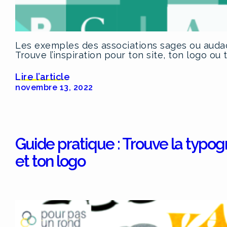
Les exemples des associations sages ou audac
Trouve l’inspiration pour ton site, ton logo ou 
Lire l’article
novembre 13, 2022
Guide pratique : Trouve la typogr
et ton logo