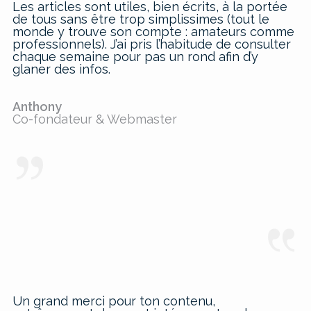
Les articles sont utiles, bien écrits, à la portée
de tous sans être trop simplissimes (tout le
monde y trouve son compte : amateurs comme
professionnels). J’ai pris l’habitude de consulter
chaque semaine pour pas un rond afin d’y
glaner des infos.
Anthony
Co-fondateur & Webmaster
Un grand merci pour ton contenu,