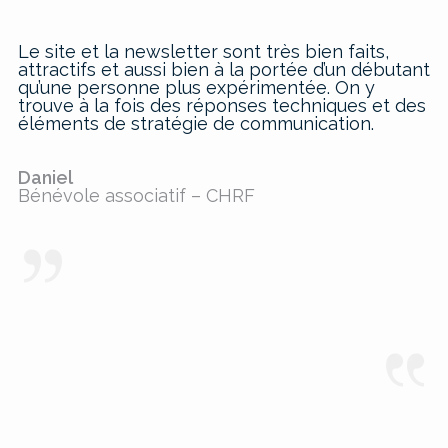
Le site et la newsletter sont très bien faits,
attractifs et aussi bien à la portée d’un débutant
qu’une personne plus expérimentée. On y
trouve à la fois des réponses techniques et des
éléments de stratégie de communication.
Daniel
Bénévole associatif – CHRF