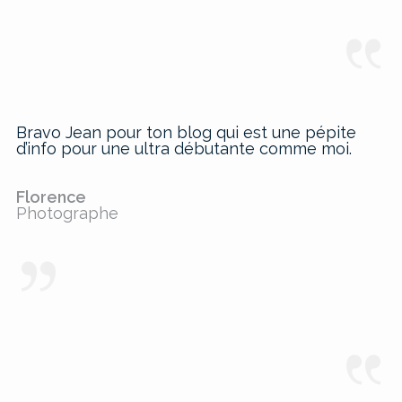
Bravo Jean pour ton blog qui est une pépite
d’info pour une ultra débutante comme moi.
Florence
Photographe