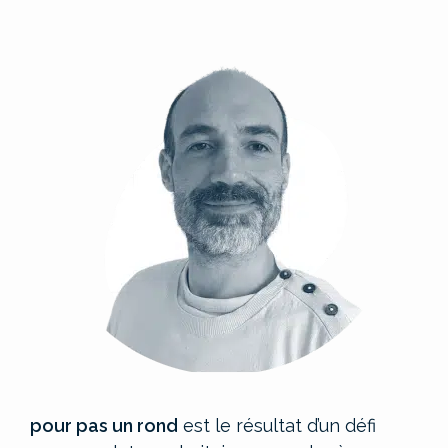
pour pas un rond
est le résultat d’un défi