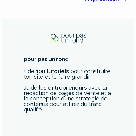
pour pas un rond
+ de
100 tutoriels
pour construire
ton site et le faire grandir.
J’aide les
entrepreneurs
avec la
rédaction de pages de vente et à
la conception d’une stratégie de
contenus pour attirer du trafic
qualifié.