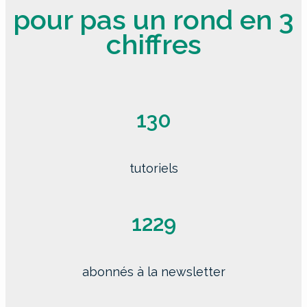
pour pas un rond en 3
chiffres
130
tutoriels
1229
abonnés à la newsletter