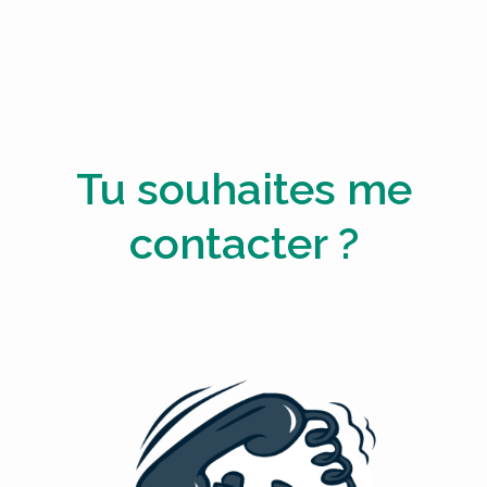
Tu souhaites me
contacter ?