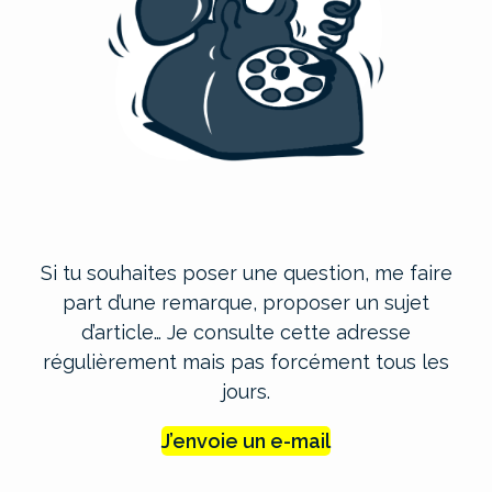
Si tu souhaites poser une question, me faire
part d’une remarque, proposer un sujet
d’article… Je consulte cette adresse
régulièrement mais pas forcément tous les
jours.
J’envoie un e-mail