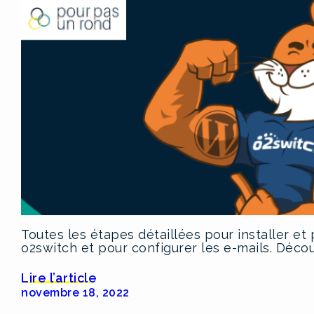
Toutes les étapes détaillées pour installer e
o2switch et pour configurer les e-mails. Déco
Lire l’article
novembre 18, 2022