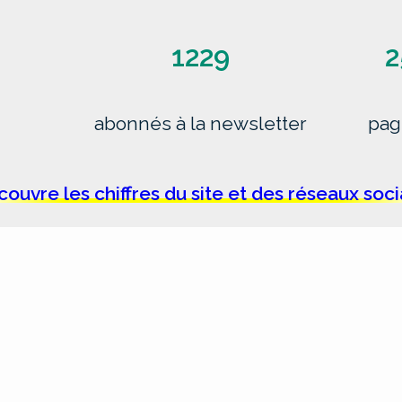
1229
2
abonnés à la newsletter
pag
ouvre les chiffres du site et des réseaux soc