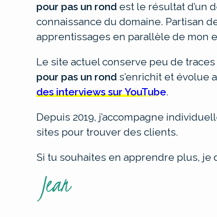
pour pas un rond
est le résultat d’un 
connaissance du domaine. Partisan de 
apprentissages en parallèle de mon e
Le site actuel conserve peu de traces
pour pas un rond
s’enrichit et évolue
des interviews sur YouTube
.
Depuis 2019, j’accompagne individuel
sites pour trouver des clients.
Si tu souhaites en apprendre plus, je 