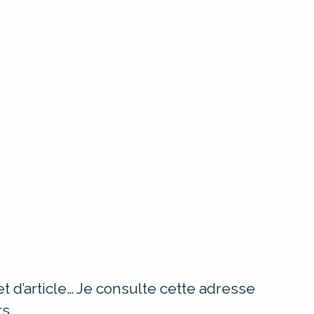
t d’article… Je consulte cette adresse
s.