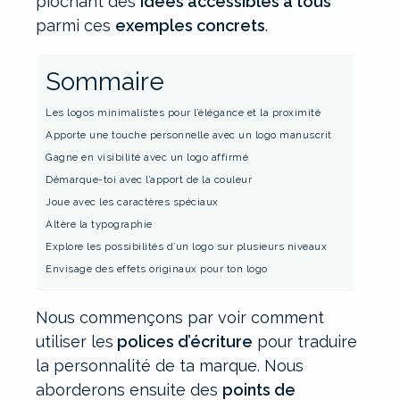
piochant des
idées accessibles à tous
parmi ces
exemples concrets
.
Sommaire
Les logos minimalistes pour l’élégance et la proximité
Apporte une touche personnelle avec un logo manuscrit
Gagne en visibilité avec un logo affirmé
Démarque-toi avec l’apport de la couleur
Joue avec les caractères spéciaux
Altère la typographie
Explore les possibilités d’un logo sur plusieurs niveaux
Envisage des effets originaux pour ton logo
Nous commençons par voir comment
utiliser les
polices d’écriture
pour traduire
la personnalité de ta marque. Nous
aborderons ensuite des
points de