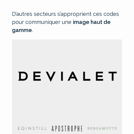
D’autres secteurs s’approprient ces codes
pour communiquer une
image haut de
gamme
.