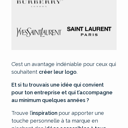
C’est un avantage indéniable pour ceux qui
souhaitent
créer leur logo
.
Et si tu trouvais une idée qui convient
pour ton entreprise et qui t’accompagne
au minimum quelques années ?
Trouve l’
inspiration
pour apporter une
touche personnelle à ta marque en