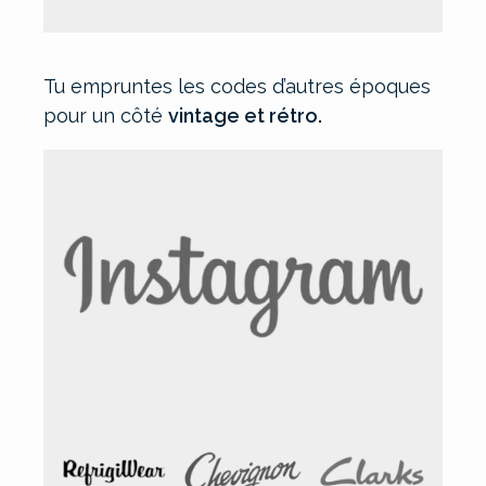
Tu empruntes les codes d’autres époques
pour un côté
vintage et rétro.