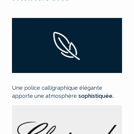
Une police calligraphique élégante
apporte une atmosphère
sophistiquée.