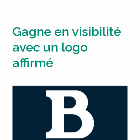
Gagne en visibilité
avec un logo
affirmé