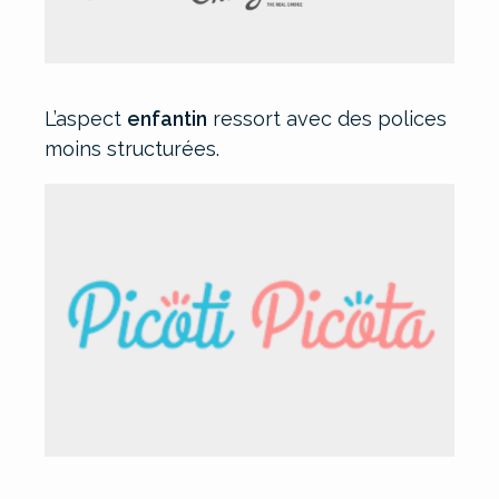
L’aspect
enfantin
ressort avec des polices
moins structurées.