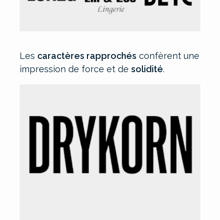
Les
caractères rapprochés
confèrent une
impression de force et de
solidité
.