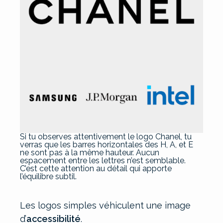
Si tu observes attentivement le logo Chanel, tu
verras que les barres horizontales des H, A, et E
ne sont pas à la même hauteur. Aucun
espacement entre les lettres n’est semblable.
C’est cette attention au détail qui apporte
l’équilibre subtil.
Les logos simples véhiculent une image
d’
accessibilité
.