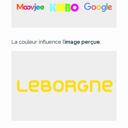
La couleur influence l’
image perçue
.