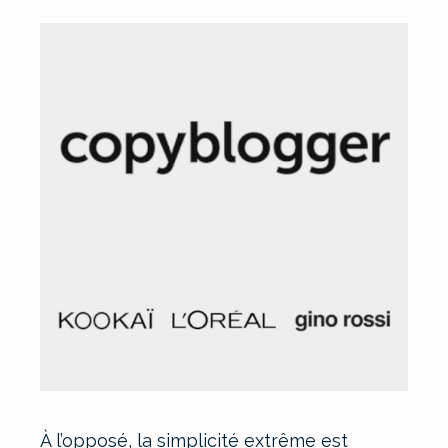
À l’opposé, la simplicité extrême est