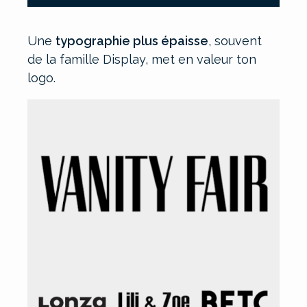
Une
typographie plus épaisse
, souvent
de la famille Display, met en valeur ton
logo.