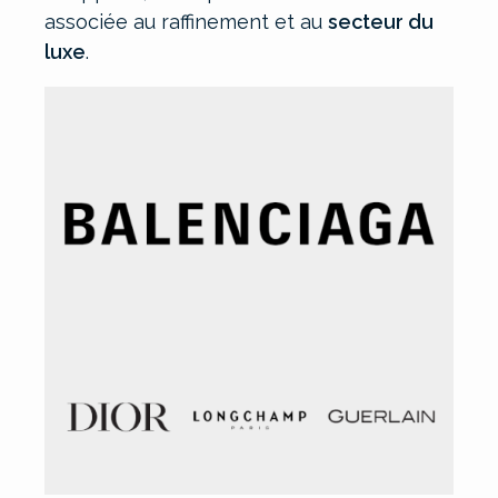
associée au raffinement et au
secteur du
luxe
.