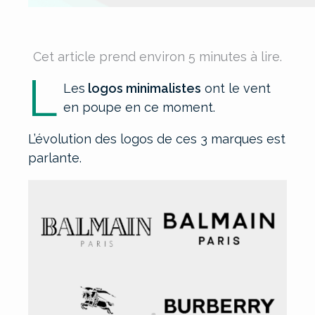
Cet article prend environ 5 minutes à lire.
L
Les
logos minimalistes
ont le vent
en poupe en ce moment.
L’évolution des logos de ces 3 marques est
parlante.