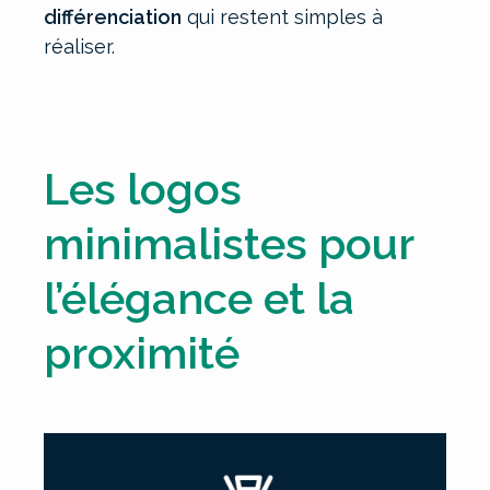
différenciation
qui restent simples à
réaliser.
Les logos
minimalistes pour
l’élégance et la
proximité