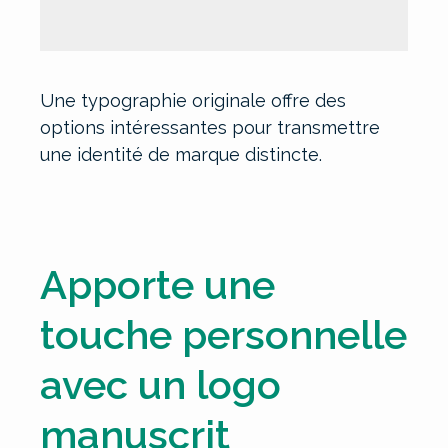
Une typographie originale offre des
options intéressantes pour transmettre
une identité de marque distincte.
Apporte une
touche personnelle
avec un logo
manuscrit