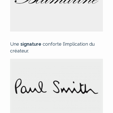
Une
signature
conforte l’implication du
créateur.