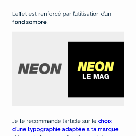
L’effet est renforcé par l’utilisation d’un
fond sombre
.
Je te recommande l’article sur le
choix
d’une typographie adaptée à ta marque