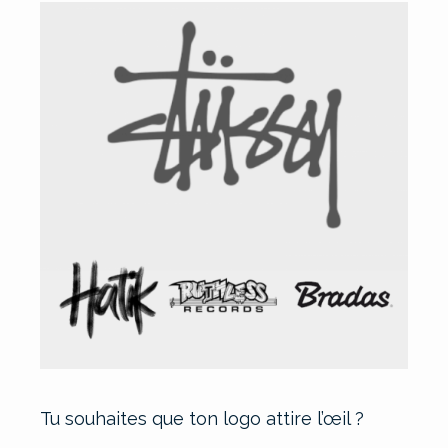
Tu souhaites que ton logo attire l’œil ?