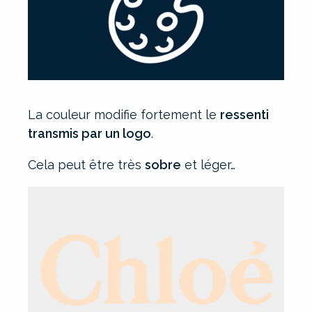
La couleur modifie fortement le
ressenti
transmis par un logo
.
Cela peut être très
sobre
et léger…