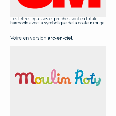
Les lettres épaisses et proches sont en totale
harmonie avec la symbolique de la couleur rouge.
Voire en version
arc-en-ciel
.