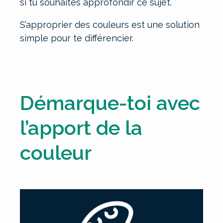
si tu souhaites approfondir ce sujet.
S’approprier des couleurs est une solution
simple pour te différencier.
Démarque-toi avec
l’apport de la
couleur