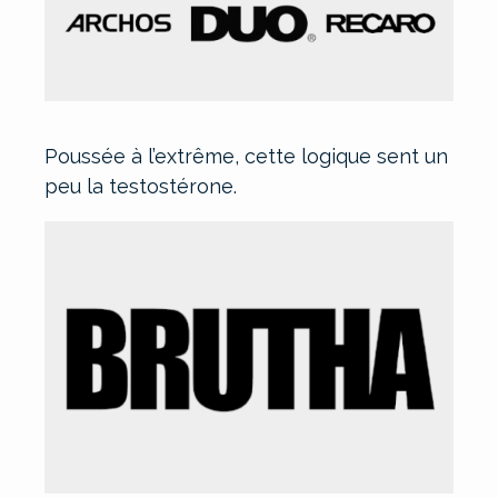
Poussée à l’extrême, cette logique sent un
peu la testostérone.