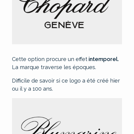
Cette option procure un effet
intemporel.
La marque traverse les époques.
Difficile de savoir si ce logo a été créé hier
ou il y a 100 ans.