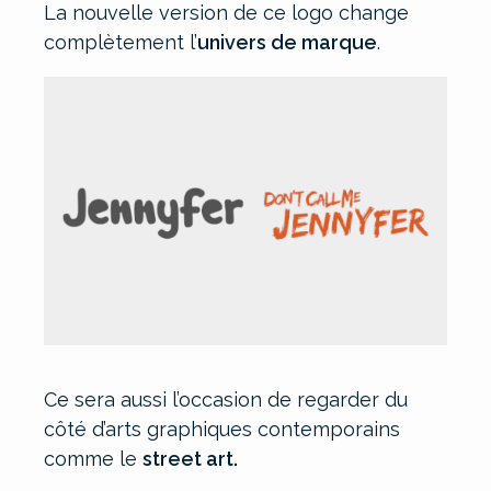
La nouvelle version de ce logo change
complètement l’
univers de marque
.
Ce sera aussi l’occasion de regarder du
côté d’arts graphiques contemporains
comme le
street art.